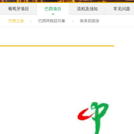
葡萄牙项目
巴西项目
流程及须知
常见问题
巴西之旅
巴西阿根廷印象
南美四国游
|
|