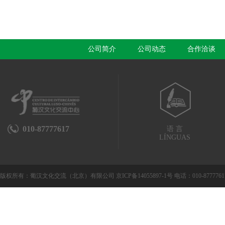
公司简介
公司动态
合作洽谈
010-87777617
语 言
LÍNGUAS
版权所有：葡汉文化交流（北京）有限公司 京ICP备14055897-1号 电话：010-8777761