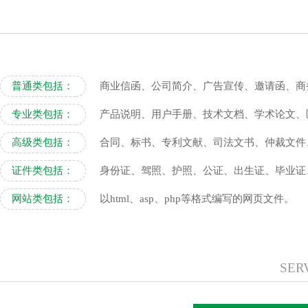
普通类包括：
商业信函、公司简介、广告宣传、邀请函、商
专业类包括：
产品说明、用户手册、技术文档、学术论文、
高级类包括：
合同、标书、专利文献、司法文书、仲裁文件
证件类包括：
身份证、驾照、护照、公证、出生证、毕业证
网站类包括：
以html、asp、php等格式编写的网页文件。
SER