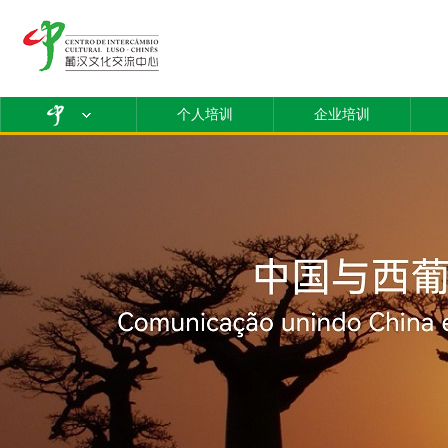
个人培训
企业培训